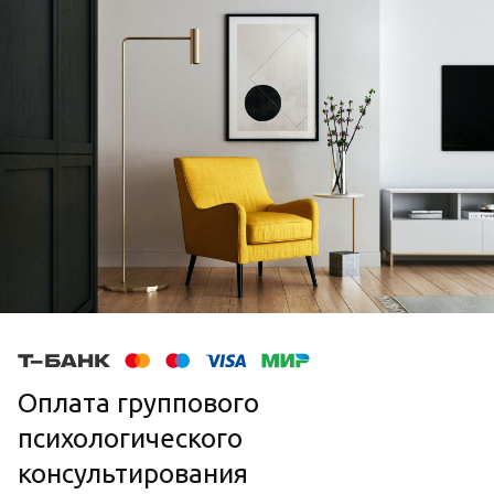
Оплата группового
психологического
консультирования