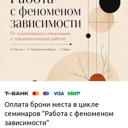
Оплата брони места в цикле
семинаров "Работа с феноменом
зависимости"